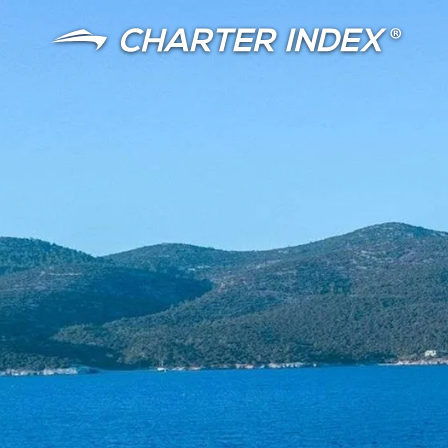
言語
通貨