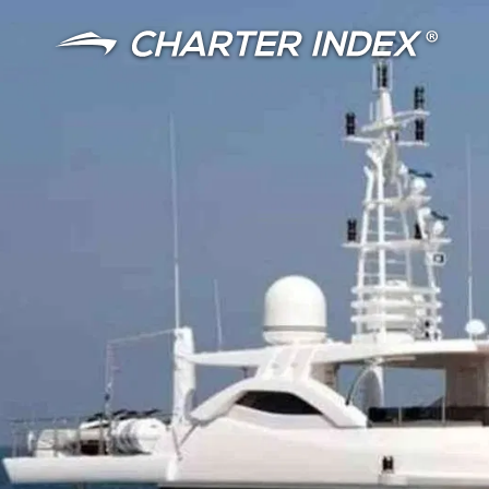
言語
通貨