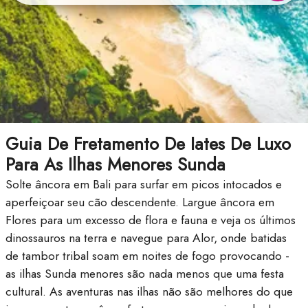
Guia De Fretamento De Iates De Luxo
Para As Ilhas Menores Sunda
Solte âncora em Bali para surfar em picos intocados e
aperfeiçoar seu cão descendente. Largue âncora em
Flores para um excesso de flora e fauna e veja os últimos
dinossauros na terra e navegue para Alor, onde batidas
de tambor tribal soam em noites de fogo provocando -
as ilhas Sunda menores são nada menos que uma festa
cultural. As aventuras nas ilhas não são melhores do que