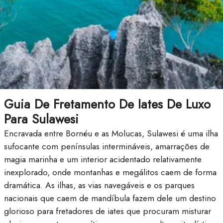
Guia De Fretamento De Iates De Luxo
Para Sulawesi
Encravada entre Bornéu e as Molucas, Sulawesi é uma ilha
sufocante com penínsulas intermináveis, amarrações de
magia marinha e um interior acidentado relativamente
inexplorado, onde montanhas e megálitos caem de forma
dramática. As ilhas, as vias navegáveis e os parques
nacionais que caem de mandíbula fazem dele um destino
glorioso para fretadores de iates que procuram misturar