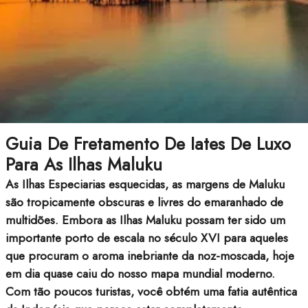
Guia De Fretamento De Iates De Luxo
Para As Ilhas Maluku
As Ilhas Especiarias esquecidas, as margens de Maluku
são tropicamente obscuras e livres do emaranhado de
multidões. Embora as Ilhas Maluku possam ter sido um
importante porto de escala no século XVI para aqueles
que procuram o aroma inebriante da noz-moscada, hoje
em dia quase caiu do nosso mapa mundial moderno.
Com tão poucos turistas, você obtém uma fatia autêntica