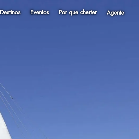
Destinos
Eventos
Por que charter
Agente