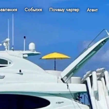
авления
События
Почему чартер
Агент