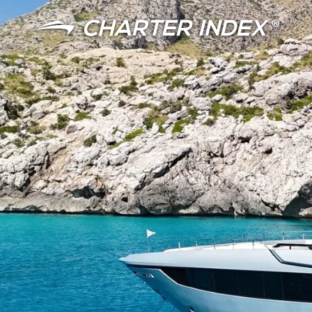
语言
货币