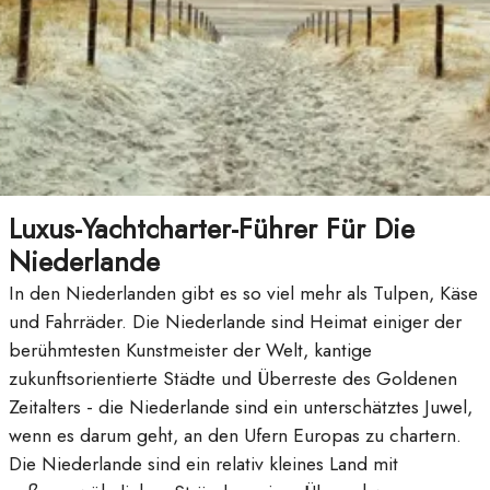
Luxus-Yachtcharter-Führer Für Die
Niederlande
In den Niederlanden gibt es so viel mehr als Tulpen, Käse
und Fahrräder. Die Niederlande sind Heimat einiger der
berühmtesten Kunstmeister der Welt, kantige
zukunftsorientierte Städte und Überreste des Goldenen
Zeitalters - die Niederlande sind ein unterschätztes Juwel,
wenn es darum geht, an den Ufern Europas zu chartern.
Die Niederlande sind ein relativ kleines Land mit