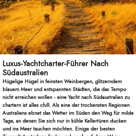
Luxus-Yachtcharter-Führer Nach
Südaustralien
Hügelige Hügel in feinsten Weinbergen, glitzerndem
blauem Meer und entspannten Städten, die das Tempo
nicht erreichen wollen - eine Yacht nach Südaustralien zu
chartern ist alles chill. Als eine der trockensten Regionen
Australiens ebnet das Wetter im Süden den Weg für milde
Tage, an denen Sie sich nur in kühle Kellertüren ducken
und ins Meer tauchen möchten. Einige der besten