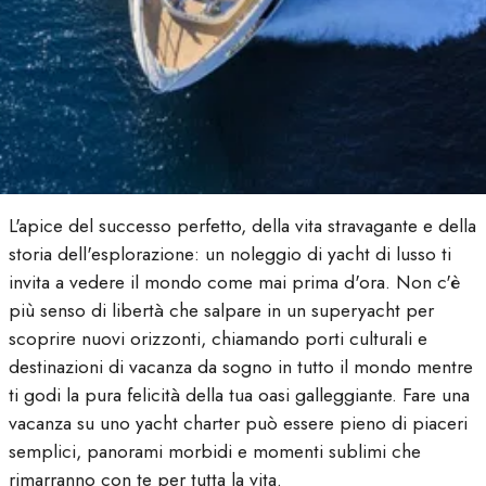
L'apice del successo perfetto, della vita stravagante e della
storia dell'esplorazione: un noleggio di yacht di lusso ti
invita a vedere il mondo come mai prima d'ora. Non c'è
più senso di libertà che salpare in un superyacht per
scoprire nuovi orizzonti, chiamando porti culturali e
destinazioni di vacanza da sogno in tutto il mondo mentre
ti godi la pura felicità della tua oasi galleggiante. Fare una
vacanza su uno yacht charter può essere pieno di piaceri
semplici, panorami morbidi e momenti sublimi che
rimarranno con te per tutta la vita.