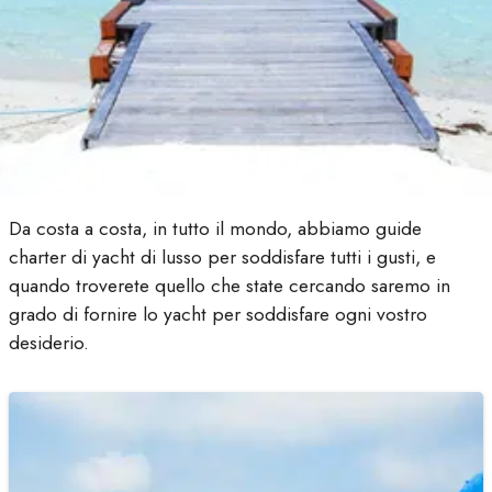
Da costa a costa, in tutto il mondo, abbiamo guide
charter di yacht di lusso per soddisfare tutti i gusti, e
quando troverete quello che state cercando saremo in
grado di fornire lo yacht per soddisfare ogni vostro
desiderio.