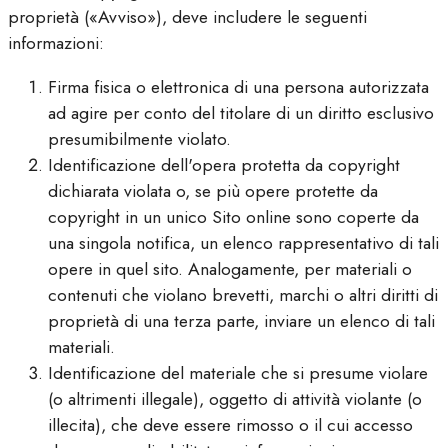
proprietà («Avviso»), deve includere le seguenti
informazioni:
Firma fisica o elettronica di una persona autorizzata
ad agire per conto del titolare di un diritto esclusivo
presumibilmente violato.
Identificazione dell'opera protetta da copyright
dichiarata violata o, se più opere protette da
copyright in un unico Sito online sono coperte da
una singola notifica, un elenco rappresentativo di tali
opere in quel sito. Analogamente, per materiali o
contenuti che violano brevetti, marchi o altri diritti di
proprietà di una terza parte, inviare un elenco di tali
materiali.
Identificazione del materiale che si presume violare
(o altrimenti illegale), oggetto di attività violante (o
illecita), che deve essere rimosso o il cui accesso