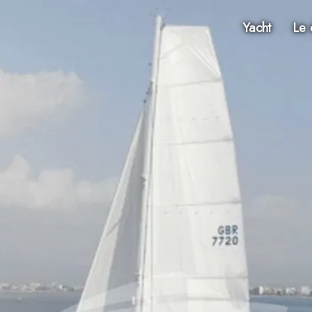
Yacht
Le 