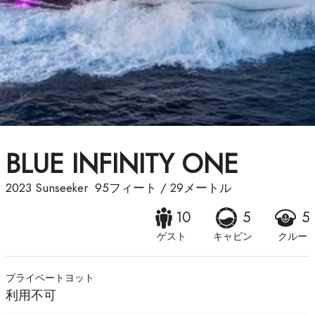
BLUE INFINITY ONE
2023
Sunseeker
95フィート
/
29メートル
10
5
5
ゲスト
キャビン
クルー
プライベートヨット
利用不可