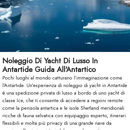
Noleggio Di Yacht Di Lusso In
Antartide Guida All'Antartico
Pochi luoghi al mondo catturano l'immaginazione come
l'Antartide. Un'esperienza di noleggio di yacht in Antartide
è una spedizione privata di lusso a bordo di uno yacht di
classe Ice, che ti consente di accedere a regioni remote
come la penisola antartica e le isole Shetland meridionali
ricche di fauna selvatica con equipaggio esperto, itinerari
flessibili e molta più privacy di una grande nave da