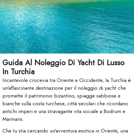
Guida Al Noleggio Di Yacht Di Lusso
In Turchia
Incantevole crocevia tra Oriente e Occidente, la Turchia è
un'affascinante destinazione per il noleggio di yacht che
promette il patrimonio bizantino, spiagge sabbiose e
bianche sulla costa turchese, città secolari che ricordano
antichi imperi e una stravagante vita sociale a Bodrum e
Marmaris.
Che tu stia cercando un'avventura esotica in Oriente, una