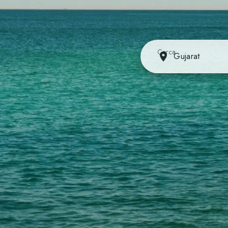
Cerca