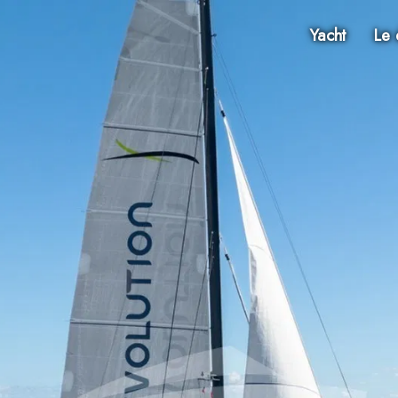
Yacht
Le 