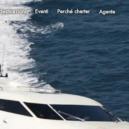
destinazioni
Eventi
Perché charter
Agente