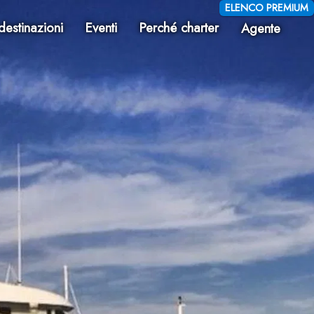
ELENCO PREMIUM
destinazioni
Eventi
Perché charter
Agente