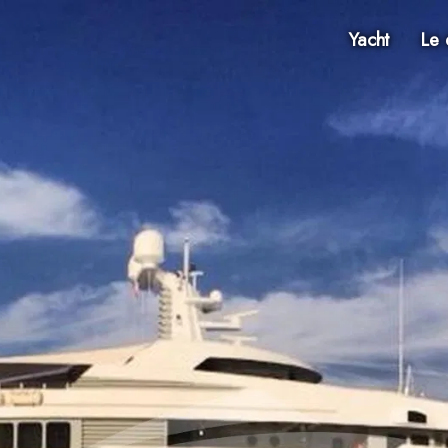
Yacht
Le 