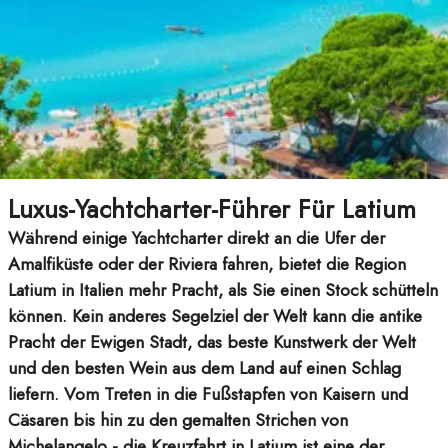
Luxus-Yachtcharter-Führer Für Latium
Während einige Yachtcharter direkt an die Ufer der
Amalfiküste oder der Riviera fahren, bietet die Region
Latium in Italien mehr Pracht, als Sie einen Stock schütteln
können. Kein anderes Segelziel der Welt kann die antike
Pracht der Ewigen Stadt, das beste Kunstwerk der Welt
und den besten Wein aus dem Land auf einen Schlag
liefern. Vom Treten in die Fußstapfen von Kaisern und
Cäsaren bis hin zu den gemalten Strichen von
Michelangelo - die Kreuzfahrt in Latium ist eine der