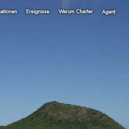
nationen
Ereignisse
Warum Charter
Agent