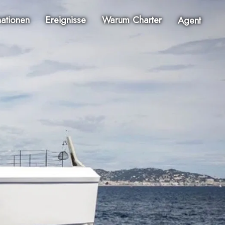
nationen
Ereignisse
Warum Charter
Agent